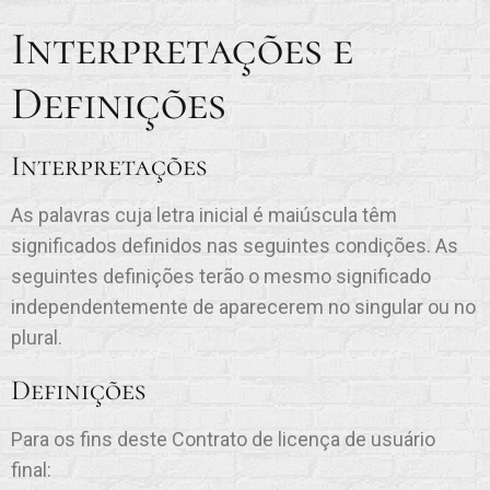
Interpretações e
Definições
Interpretações
As palavras cuja letra inicial é maiúscula têm
significados definidos nas seguintes condições. As
seguintes definições terão o mesmo significado
independentemente de aparecerem no singular ou no
plural.
Definições
Para os fins deste Contrato de licença de usuário
final: