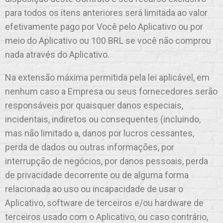
para todos os itens anteriores será limitada ao valor
efetivamente pago por Você pelo Aplicativo ou por
meio do Aplicativo ou 100 BRL se você não comprou
nada através do Aplicativo.
Na extensão máxima permitida pela lei aplicável, em
nenhum caso a Empresa ou seus fornecedores serão
responsáveis por quaisquer danos especiais,
incidentais, indiretos ou consequentes (incluindo,
mas não limitado a, danos por lucros cessantes,
perda de dados ou outras informações, por
interrupção de negócios, por danos pessoais, perda
de privacidade decorrente ou de alguma forma
relacionada ao uso ou incapacidade de usar o
Aplicativo, software de terceiros e/ou hardware de
terceiros usado com o Aplicativo, ou caso contrário,