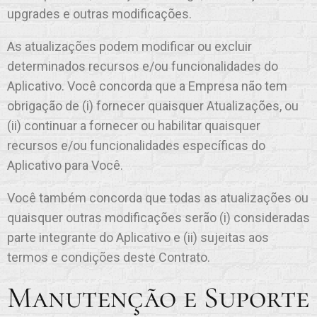
upgrades e outras modificações.
As atualizações podem modificar ou excluir
determinados recursos e/ou funcionalidades do
Aplicativo. Você concorda que a Empresa não tem
obrigação de (i) fornecer quaisquer Atualizações, ou
(ii) continuar a fornecer ou habilitar quaisquer
recursos e/ou funcionalidades específicas do
Aplicativo para Você.
Você também concorda que todas as atualizações ou
quaisquer outras modificações serão (i) consideradas
parte integrante do Aplicativo e (ii) sujeitas aos
termos e condições deste Contrato.
Manutenção e Suporte