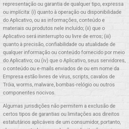
representação ou garantia de qualquer tipo, expressa
ou implícita: (i) quanto à operação ou disponibilidade
do Aplicativo, ou as informações, conteúdo e
materiais ou produtos nele incluído; (ii) que o
Aplicativo será ininterrupto ou livre de erros; (iii)
quanto à precisão, confiabilidade ou atualidade de
qualquer informação ou conteúdo fornecido por meio
do Aplicativo; ou (iv) que o Aplicativo, seus servidores,
o conteúdo ou e-mails enviados de ou em nome da
Empresa estão livres de vírus, scripts, cavalos de
Tróia, worms, malware, bombas-relógio ou outros
componentes nocivos.
Algumas jurisdições não permitem a exclusão de
certos tipos de garantias ou limitações aos direitos
estatutários aplicáveis de um consumidor, portanto,