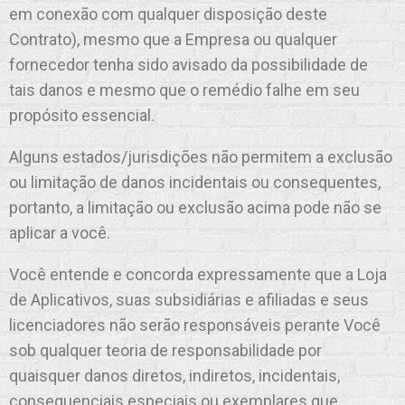
em conexão com qualquer disposição deste
Contrato), mesmo que a Empresa ou qualquer
fornecedor tenha sido avisado da possibilidade de
tais danos e mesmo que o remédio falhe em seu
propósito essencial.
Alguns estados/jurisdições não permitem a exclusão
ou limitação de danos incidentais ou consequentes,
portanto, a limitação ou exclusão acima pode não se
aplicar a você.
Você entende e concorda expressamente que a Loja
de Aplicativos, suas subsidiárias e afiliadas e seus
licenciadores não serão responsáveis perante Você
sob qualquer teoria de responsabilidade por
quaisquer danos diretos, indiretos, incidentais,
consequenciais especiais ou exemplares que