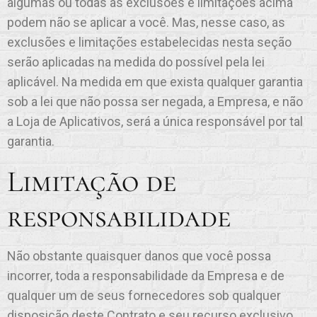
algumas ou todas as exclusões e limitações acima
podem não se aplicar a você. Mas, nesse caso, as
exclusões e limitações estabelecidas nesta seção
serão aplicadas na medida do possível pela lei
aplicável. Na medida em que exista qualquer garantia
sob a lei que não possa ser negada, a Empresa, e não
a Loja de Aplicativos, será a única responsável por tal
garantia.
Limitação de
responsabilidade
Não obstante quaisquer danos que você possa
incorrer, toda a responsabilidade da Empresa e de
qualquer um de seus fornecedores sob qualquer
disposição deste Contrato e seu recurso exclusivo