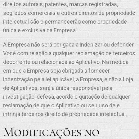
direitos autorais, patentes, marcas registradas,
segredos comerciais e outros direitos de propriedade
intelectual são e permanecerão como propriedade
única e exclusiva da Empresa.
A Empresa não será obrigada a indenizar ou defender
Você com relação a qualquer reclamação de terceiros
decorrente ou relacionada ao Aplicativo. Na medida
em que a Empresa seja obrigada a fornecer
indenização pela lei aplicável, a Empresa, e não a Loja
de Aplicativos, será a única responsável pela
investigação, defesa, acordo e quitação de qualquer
reclamação de que o Aplicativo ou seu uso dele
infrinja terceiros direito de propriedade intelectual.
Modificações no