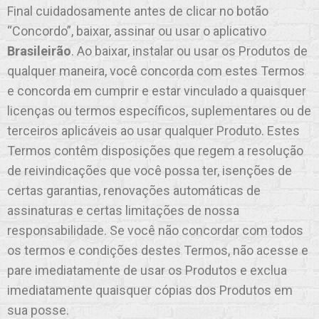
Final cuidadosamente antes de clicar no botão
“Concordo”, baixar, assinar ou usar o aplicativo
Brasileirão
. Ao baixar, instalar ou usar os Produtos de
qualquer maneira, você concorda com estes Termos
e concorda em cumprir e estar vinculado a quaisquer
licenças ou termos específicos, suplementares ou de
terceiros aplicáveis ao usar qualquer Produto. Estes
Termos contêm disposições que regem a resolução
de reivindicações que você possa ter, isenções de
certas garantias, renovações automáticas de
assinaturas e certas limitações de nossa
responsabilidade. Se você não concordar com todos
os termos e condições destes Termos, não acesse e
pare imediatamente de usar os Produtos e exclua
imediatamente quaisquer cópias dos Produtos em
sua posse.