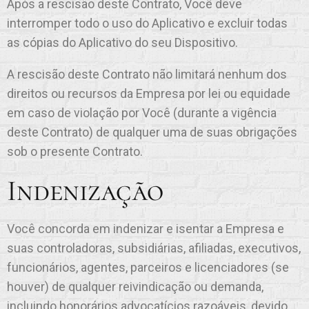
Após a rescisão deste Contrato, Você deve
interromper todo o uso do Aplicativo e excluir todas
as cópias do Aplicativo do seu Dispositivo.
A rescisão deste Contrato não limitará nenhum dos
direitos ou recursos da Empresa por lei ou equidade
em caso de violação por Você (durante a vigência
deste Contrato) de qualquer uma de suas obrigações
sob o presente Contrato.
Indenização
Você concorda em indenizar e isentar a Empresa e
suas controladoras, subsidiárias, afiliadas, executivos,
funcionários, agentes, parceiros e licenciadores (se
houver) de qualquer reivindicação ou demanda,
incluindo honorários advocatícios razoáveis, devido