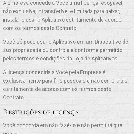
A Empresa concede a Você uma licença revogável,
não exclusiva, intransferível e limitada para baixar,
instalar e usar o Aplicativo estritamente de acordo
com os termos deste Contrato.
Você só pode usar o Aplicativo em um Dispositivo de
sua propriedade ou controle e conforme permitido
pelos termos e condições da Loja de Aplicativos.
A licença concedida a Você pela Empresa é
exclusivamente para fins pessoais e não comerciais
estritamente de acordo com os termos deste
Contrato.
Restrições de licença
Você concorda em não fazê-lo e não permitirá que
outros: