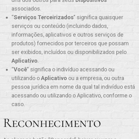
associados.
“
Serviços Terceirizados
” significa quaisquer
serviços ou conteúdo (incluindo dados,
informações, aplicativos e outros serviços de
produtos) fornecidos por terceiros que possam
ser exibidos, incluídos ou disponibilizados pelo
Aplicativo
.
“
Você
” significa o indivíduo acessando ou
utilizando o
Aplicativo
ou a empresa, ou outra
pessoa jurídica em nome da qual tal indivíduo está
acessando ou utilizando o Aplicativo, conforme o
caso.
Reconhecimento