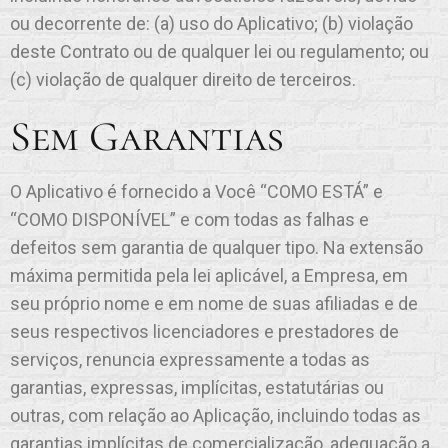
ou decorrente de: (a) uso do Aplicativo; (b) violação
deste Contrato ou de qualquer lei ou regulamento; ou
(c) violação de qualquer direito de terceiros.
Sem Garantias
O Aplicativo é fornecido a Você “COMO ESTÁ” e
“COMO DISPONÍVEL” e com todas as falhas e
defeitos sem garantia de qualquer tipo. Na extensão
máxima permitida pela lei aplicável, a Empresa, em
seu próprio nome e em nome de suas afiliadas e de
seus respectivos licenciadores e prestadores de
serviços, renuncia expressamente a todas as
garantias, expressas, implícitas, estatutárias ou
outras, com relação ao Aplicação, incluindo todas as
garantias implícitas de comercialização, adequação a