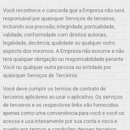
Você reconhece e concorda que a Empresa não será
responsável por quaisquer Serviços de terceiros,
incluindo sua precisão, integridade, pontualidade,
validade, conformidade com direitos autorais,
legalidade, decência, qualidade ou qualquer outro
aspecto dos mesmos. A Empresa não assume e não
terá qualquer obrigação ou responsabilidade perante
Você ou qualquer outra pessoa ou entidade por
quaisquer Serviços de Terceiros.
Você deve cumprir os termos de contrato de
terceiros aplicáveis ao usar o aplicativo. Os serviços
de terceiros e os respectivos links são fornecidos
apenas como uma conveniência para você e você os
acessa e usa inteiramente por sua conta e risco e
sujeito aos termos e condições desses terceiros.