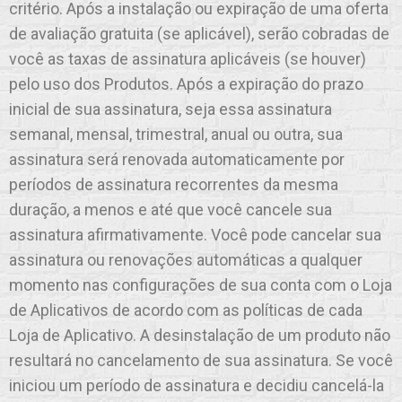
critério. Após a instalação ou expiração de uma oferta
de avaliação gratuita (se aplicável), serão cobradas de
você as taxas de assinatura aplicáveis (se houver)
pelo uso dos Produtos. Após a expiração do prazo
inicial de sua assinatura, seja essa assinatura
semanal, mensal, trimestral, anual ou outra, sua
assinatura será renovada automaticamente por
períodos de assinatura recorrentes da mesma
duração, a menos e até que você cancele sua
assinatura afirmativamente. Você pode cancelar sua
assinatura ou renovações automáticas a qualquer
momento nas configurações de sua conta com o Loja
de Aplicativos de acordo com as políticas de cada
Loja de Aplicativo. A desinstalação de um produto não
resultará no cancelamento de sua assinatura. Se você
iniciou um período de assinatura e decidiu cancelá-la