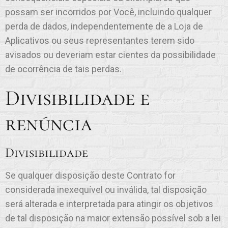
possam ser incorridos por Você, incluindo qualquer
perda de dados, independentemente de a Loja de
Aplicativos ou seus representantes terem sido
avisados ou deveriam estar cientes da possibilidade
de ocorrência de tais perdas.
Divisibilidade e
renúncia
Divisibilidade
Se qualquer disposição deste Contrato for
considerada inexequível ou inválida, tal disposição
será alterada e interpretada para atingir os objetivos
de tal disposição na maior extensão possível sob a lei