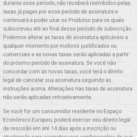
durante esse período, não receberá reembolso pelas
taxas já pagas por esse período de assinatura e
continuará a poder usar os Produtos para os quais
subscreveu até ao final desse período de subscrição.
Podemos alterar as taxas de assinatura aplicáveis a
qualquer momento por motivos justificados ou
comerciais e as novas taxas serão aplicadas a partir
do próximo período de assinatura. Se você não
concordar com as novas taxas, você terá o direito
legal de cancelar sua assinatura seguindo as
instruções acima. Alterações nas taxas de assinatura
não serão aplicadas retroativamente.
Se você for um consumidor residente no Espaço
Econômico Europeu, poderá exercer seu direito legal
de rescisão em até 14 dias após a inscrição ou
atualização para assinatura nas configurações de sua