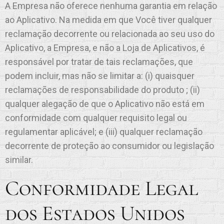
A Empresa não oferece nenhuma garantia em relação
ao Aplicativo. Na medida em que Você tiver qualquer
reclamação decorrente ou relacionada ao seu uso do
Aplicativo, a Empresa, e não a Loja de Aplicativos, é
responsável por tratar de tais reclamações, que
podem incluir, mas não se limitar a: (i) quaisquer
reclamações de responsabilidade do produto ; (ii)
qualquer alegação de que o Aplicativo não está em
conformidade com qualquer requisito legal ou
regulamentar aplicável; e (iii) qualquer reclamação
decorrente de proteção ao consumidor ou legislação
similar.
Conformidade Legal
dos Estados Unidos