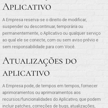
Aplicativo
A Empresa reserva-se o direito de modificar,
suspender ou descontinuar, temporária ou
permanentemente, o Aplicativo ou qualquer serviço
ao qual ele se conecte, com ou sem aviso prévio e
sem responsabilidade para com Você.
Atualizações do
aplicativo
A Empresa pode, de tempos em tempos, fornecer
aprimoramentos ou aprimoramentos aos
recursos/funcionalidades do Aplicativo, que podem
incluir patches, correções de bugs, atualizações,