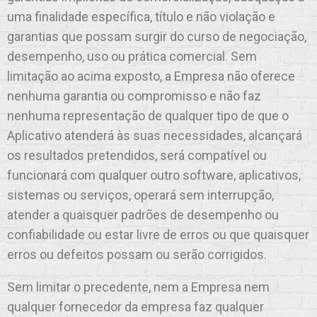
uma finalidade específica, título e não violação e
garantias que possam surgir do curso de negociação,
desempenho, uso ou prática comercial. Sem
limitação ao acima exposto, a Empresa não oferece
nenhuma garantia ou compromisso e não faz
nenhuma representação de qualquer tipo de que o
Aplicativo atenderá às suas necessidades, alcançará
os resultados pretendidos, será compatível ou
funcionará com qualquer outro software, aplicativos,
sistemas ou serviços, operará sem interrupção,
atender a quaisquer padrões de desempenho ou
confiabilidade ou estar livre de erros ou que quaisquer
erros ou defeitos possam ou serão corrigidos.
Sem limitar o precedente, nem a Empresa nem
qualquer fornecedor da empresa faz qualquer