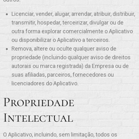
Licenciar, vender, alugar, arrendar, atribuir, distribuir,
transmitir, hospedar, terceirizar, divulgar ou de
outra forma explorar comercialmente o Aplicativo
ou disponibilizar o Aplicativo a terceiros.
Remova, altere ou oculte qualquer aviso de
propriedade (incluindo qualquer aviso de direitos
autorais ou marca registrada) da Empresa ou de
suas afiliadas, parceiros, fornecedores ou
licenciadores do Aplicativo.
Propriedade
Intelectual
O Aplicativo, incluindo, sem limitação, todos os