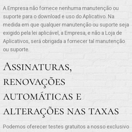
A Empresa não fornece nenhuma manutenção ou
suporte para o download e uso do Aplicativo. Na
medida em que qualquer manutenção ou suporte seja
exigido pela lei aplicável, a Empresa, e não a Loja de
Aplicativos, será obrigada a fornecer tal manutenção
ou suporte.
Assinaturas,
renovações
automáticas e
alterações nas taxas
Podemos oferecer testes gratuitos a nosso exclusivo