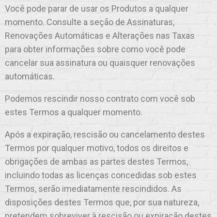
Você pode parar de usar os Produtos a qualquer
momento. Consulte a seção de Assinaturas,
Renovações Automáticas e Alterações nas Taxas
para obter informações sobre como você pode
cancelar sua assinatura ou quaisquer renovações
automáticas.
Podemos rescindir nosso contrato com você sob
estes Termos a qualquer momento.
Após a expiração, rescisão ou cancelamento destes
Termos por qualquer motivo, todos os direitos e
obrigações de ambas as partes destes Termos,
incluindo todas as licenças concedidas sob estes
Termos, serão imediatamente rescindidos. As
disposições destes Termos que, por sua natureza,
pretendem sobreviver à rescisão ou expiração destes