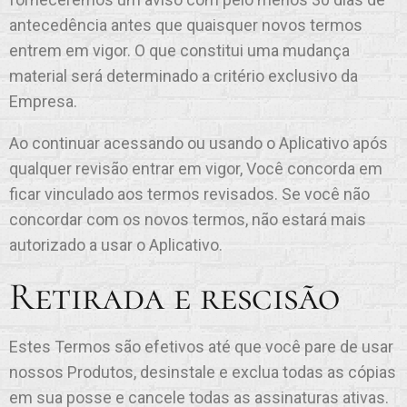
antecedência antes que quaisquer novos termos
entrem em vigor. O que constitui uma mudança
material será determinado a critério exclusivo da
Empresa.
Ao continuar acessando ou usando o Aplicativo após
qualquer revisão entrar em vigor, Você concorda em
ficar vinculado aos termos revisados. Se você não
concordar com os novos termos, não estará mais
autorizado a usar o Aplicativo.
Retirada e rescisão
Estes Termos são efetivos até que você pare de usar
nossos Produtos, desinstale e exclua todas as cópias
em sua posse e cancele todas as assinaturas ativas.