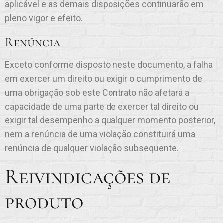
aplicável e as demais disposições continuarão em
pleno vigor e efeito.
Renúncia
Exceto conforme disposto neste documento, a falha
em exercer um direito ou exigir o cumprimento de
uma obrigação sob este Contrato não afetará a
capacidade de uma parte de exercer tal direito ou
exigir tal desempenho a qualquer momento posterior,
nem a renúncia de uma violação constituirá uma
renúncia de qualquer violação subsequente.
Reivindicações de
produto