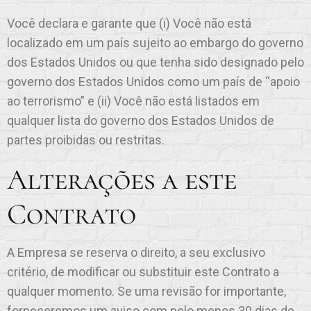
Você declara e garante que (i) Você não está
localizado em um país sujeito ao embargo do governo
dos Estados Unidos ou que tenha sido designado pelo
governo dos Estados Unidos como um país de “apoio
ao terrorismo” e (ii) Você não está listados em
qualquer lista do governo dos Estados Unidos de
partes proibidas ou restritas.
Alterações a este
Contrato
A Empresa se reserva o direito, a seu exclusivo
critério, de modificar ou substituir este Contrato a
qualquer momento. Se uma revisão for importante,
forneceremos um aviso com pelo menos 30 dias de