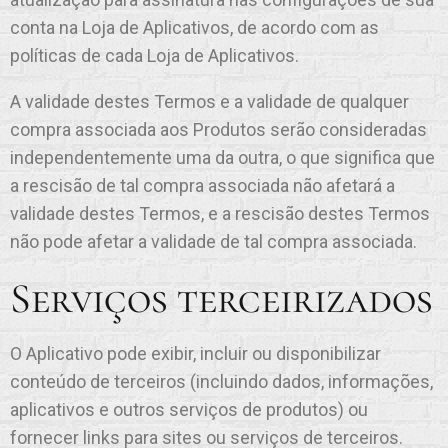
conta na Loja de Aplicativos, de acordo com as
políticas de cada Loja de Aplicativos.
A validade destes Termos e a validade de qualquer
compra associada aos Produtos serão consideradas
independentemente uma da outra, o que significa que
a rescisão de tal compra associada não afetará a
validade destes Termos, e a rescisão destes Termos
não pode afetar a validade de tal compra associada.
Serviços terceirizados
O Aplicativo pode exibir, incluir ou disponibilizar
conteúdo de terceiros (incluindo dados, informações,
aplicativos e outros serviços de produtos) ou
fornecer links para sites ou serviços de terceiros.