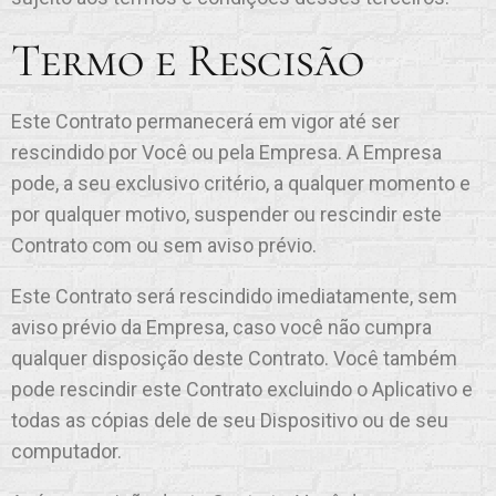
Termo e Rescisão
Este Contrato permanecerá em vigor até ser
rescindido por Você ou pela Empresa. A Empresa
pode, a seu exclusivo critério, a qualquer momento e
por qualquer motivo, suspender ou rescindir este
Contrato com ou sem aviso prévio.
Este Contrato será rescindido imediatamente, sem
aviso prévio da Empresa, caso você não cumpra
qualquer disposição deste Contrato. Você também
pode rescindir este Contrato excluindo o Aplicativo e
todas as cópias dele de seu Dispositivo ou de seu
computador.